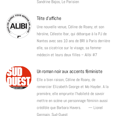
Sandrine Bajos, Le Parisien
Tête d'affiche
Une nouvelle venue, Céline de Roany, et son
héroïne, Céleste Ibar, qui débarque à la PJ de
Nantes avec ses 10 ans de BRI à Paris derrière
elle, sa cicatrice sur le visage, sa femme-
médecin et leurs deux filles – Alibi #7
Un roman noir aux accents féministe
Elle a bien raison, Céline de Roany, de
remercier Elizabeth George et Mo Hayder. A la
première, elle emprunte l’habileté de savoir
mettre en scène un personnage féminin aussi
crédible que Barbara Havers. — Lionel
Germain, Sud-Ouest