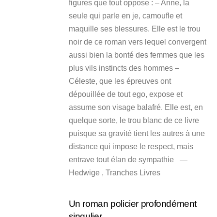
figures que tout oppose : – Anne, la
seule qui parle en je, camoufle et
maquille ses blessures. Elle est le trou
noir de ce roman vers lequel convergent
aussi bien la bonté des femmes que les
plus vils instincts des hommes –
Céleste, que les épreuves ont
dépouillée de tout ego, expose et
assume son visage balafré. Elle est, en
quelque sorte, le trou blanc de ce livre
puisque sa gravité tient les autres à une
distance qui impose le respect, mais
entrave tout élan de sympathie —
Hedwige , Tranches Livres
Un roman policier profondément
singulier