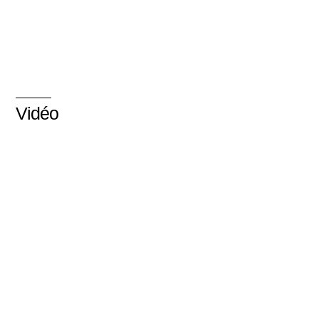
Vidéo