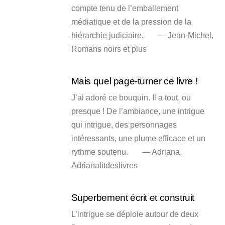
compte tenu de l’emballement
médiatique et de la pression de la
hiérarchie judiciaire. — Jean-Michel,
Romans noirs et plus
Mais quel page-turner ce livre !
J’ai adoré ce bouquin. Il a tout, ou
presque ! De l’ambiance, une intrigue
qui intrigue, des personnages
intéressants, une plume efficace et un
rythme soutenu. — Adriana,
Adrianalitdeslivres
Superbement écrit et construit
L’intrigue se déploie autour de deux