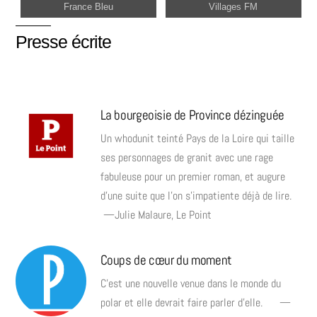
France Bleu
Villages FM
Presse écrite
La bourgeoisie de Province dézinguée
Un whodunit teinté Pays de la Loire qui taille
ses personnages de granit avec une rage
fabuleuse pour un premier roman, et augure
d’une suite que l’on s’impatiente déjà de lire.
—Julie Malaure, Le Point
Coups de cœur du moment
C’est une nouvelle venue dans le monde du
polar et elle devrait faire parler d’elle. —