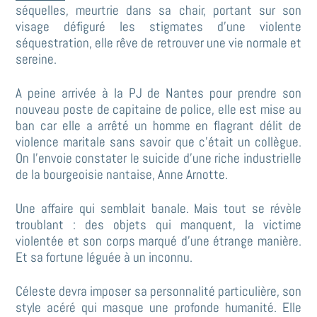
séquelles, meurtrie dans sa chair, portant sur son
visage défiguré les stigmates d’une violente
séquestration, elle rêve de retrouver une vie normale et
sereine.
A peine arrivée à la PJ de Nantes pour prendre son
nouveau poste de capitaine de police, elle est mise au
ban car elle a arrêté un homme en flagrant délit de
violence maritale sans savoir que c’était un collègue.
On l’envoie constater le suicide d’une riche industrielle
de la bourgeoisie nantaise, Anne Arnotte.
Une affaire qui semblait banale. Mais tout se révèle
troublant : des objets qui manquent, la victime
violentée et son corps marqué d’une étrange manière.
Et sa fortune léguée à un inconnu.
Céleste devra imposer sa personnalité particulière, son
style acéré qui masque une profonde humanité. Elle