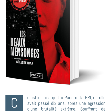
Céleste Ibar a quitté Paris et la BRI, où elle
avait passé dix ans, après une agression
d’une brutalité extrême. Souffrant de