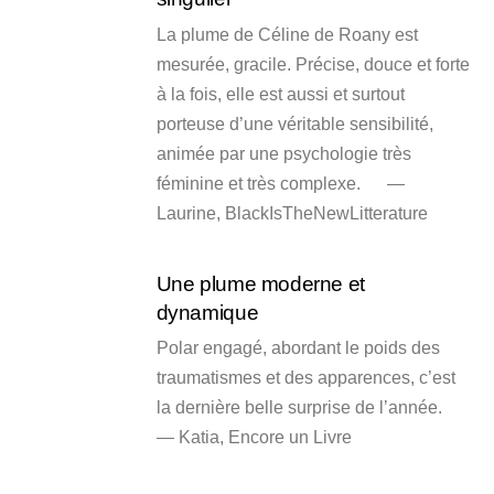
La plume de Céline de Roany est
mesurée, gracile. Précise, douce et forte
à la fois, elle est aussi et surtout
porteuse d’une véritable sensibilité,
animée par une psychologie très
féminine et très complexe. —
Laurine, BlackIsTheNewLitterature
Une plume moderne et
dynamique
Polar engagé, abordant le poids des
traumatismes et des apparences, c’est
la dernière belle surprise de l’année.
— Katia, Encore un Livre