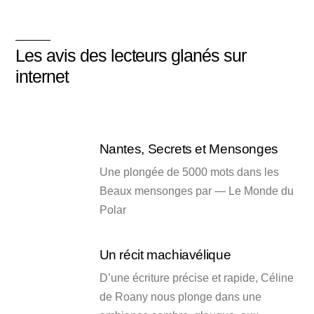
Les avis des lecteurs glanés sur
internet
Nantes, Secrets et Mensonges
Une plongée de 5000 mots dans les
Beaux mensonges par — Le Monde du
Polar
Un récit machiavélique
D’une écriture précise et rapide, Céline
de Roany nous plonge dans une