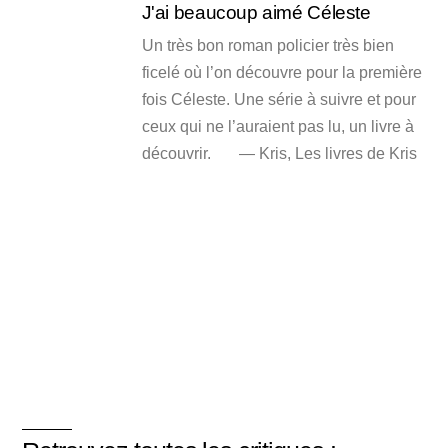
J'ai beaucoup aimé Céleste
Un très bon roman policier très bien
ficelé où l’on découvre pour la première
fois Céleste. Une série à suivre et pour
ceux qui ne l’auraient pas lu, un livre à
découvrir. — Kris, Les livres de Kris