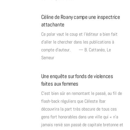
Céline de Roany campe une inspectrice
attachante
Ce polar vaut le coup et l’éditeur a bien fait
d’aller le chercher dans les publications à
compte d’auteur. — B. Cattanéo, Le
Semeur
Une enquête sur fonds de violences
faites aux femmes
C’est bien sûr en remontant le passé, au fil de
flash-back réguliers que Céleste Ibar
découvrira la part très obscure de tous ces
gens fort honorables dans une ville qui « n’a
jamais renié son passé de capitale bretonne et