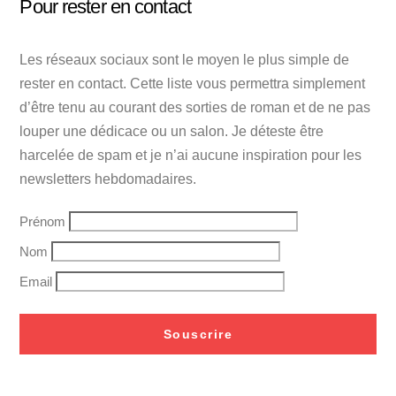
Pour rester en contact
Les réseaux sociaux sont le moyen le plus simple de
rester en contact. Cette liste vous permettra simplement
d’être tenu au courant des sorties de roman et de ne pas
louper une dédicace ou un salon. Je déteste être
harcelée de spam et je n’ai aucune inspiration pour les
newsletters hebdomadaires.
Prénom
Nom
Email
Souscrire