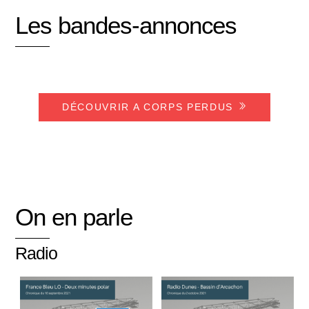
Les bandes-annonces
DÉCOUVRIR A CORPS PERDUS
On en parle
Radio