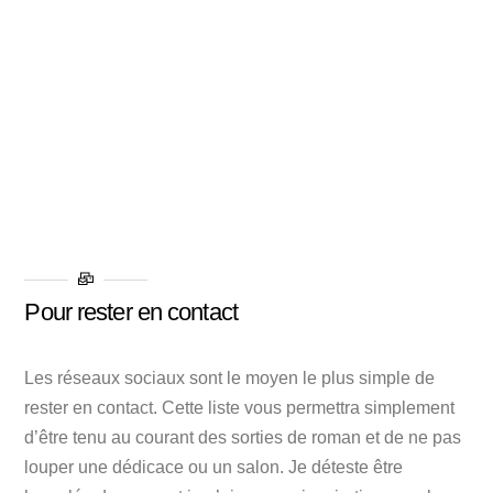
Pour rester en contact
Les réseaux sociaux sont le moyen le plus simple de
rester en contact. Cette liste vous permettra simplement
d’être tenu au courant des sorties de roman et de ne pas
louper une dédicace ou un salon. Je déteste être