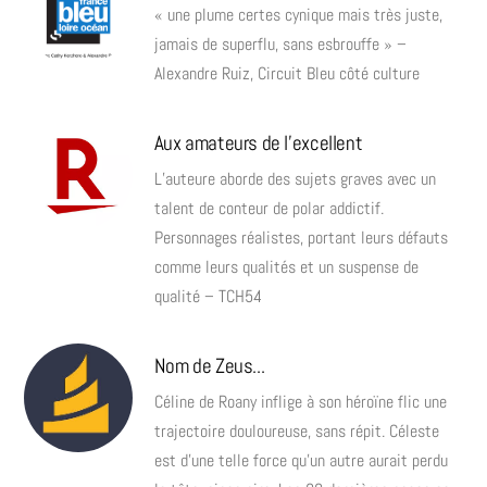
« une plume certes cynique mais très juste,
jamais de superflu, sans esbrouffe » –
Alexandre Ruiz, Circuit Bleu côté culture
Aux amateurs de l'excellent
L’auteure aborde des sujets graves avec un
talent de conteur de polar addictif.
Personnages réalistes, portant leurs défauts
comme leurs qualités et un suspense de
qualité – TCH54
Nom de Zeus...
Céline de Roany inflige à son héroïne flic une
trajectoire douloureuse, sans répit. Céleste
est d’une telle force qu’un autre aurait perdu