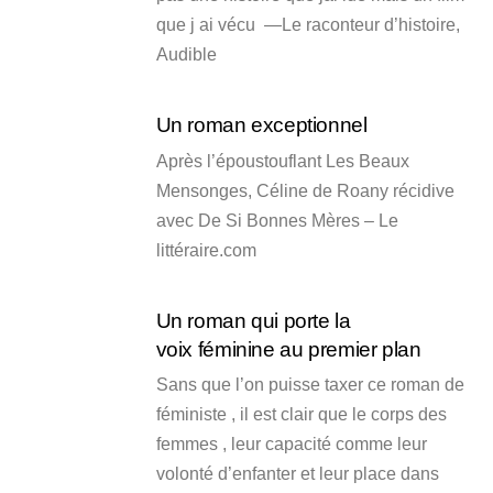
que j ai vécu —Le raconteur d’histoire,
Audible
Un roman exceptionnel
Après l’époustouflant Les Beaux
Mensonges, Céline de Roany récidive
avec De Si Bonnes Mères – Le
littéraire.com
Un roman qui porte la
voix féminine au premier plan
Sans que l’on puisse taxer ce roman de
féministe , il est clair que le corps des
femmes , leur capacité comme leur
volonté d’enfanter et leur place dans