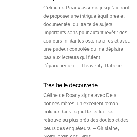
Céline de Roany assume jusqu’au bout
de proposer une intrigue équilibrée et
documentée, qui traite de sujets
importants sans pour autant revêtir des
couleurs militantes ostentatoires et avec
une pudeur contrôlée qui ne déplaira
pas aux lecteurs qui fuient
l’épanchement. – Heavenly, Babelio
Très belle découverte
Céline de Roany signe avec De si
bonnes mères, un excellent roman
policier dans lequel le lecteur se
retrouve au plus près des doutes et des
peurs des enquêteurs. – Ghislaine,
Notre jardin des livres