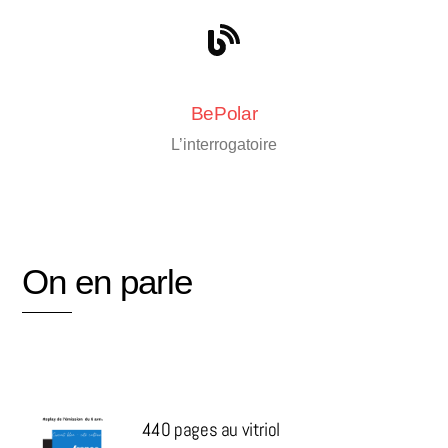
BePolar
L’interrogatoire
On en parle
440 pages au vitriol