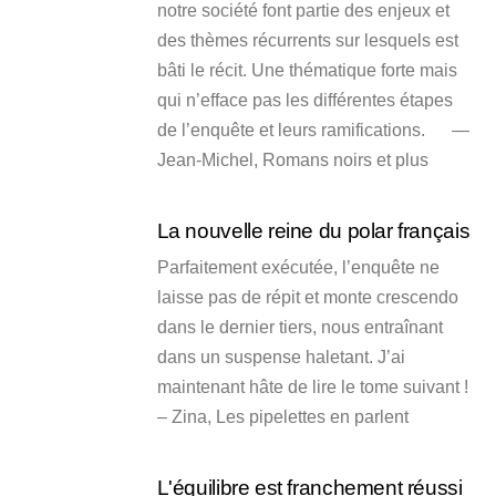
notre société font partie des enjeux et
des thèmes récurrents sur lesquels est
bâti le récit. Une thématique forte mais
qui n’efface pas les différentes étapes
de l’enquête et leurs ramifications. —
Jean-Michel, Romans noirs et plus
La nouvelle reine du polar français
Parfaitement exécutée, l’enquête ne
laisse pas de répit et monte crescendo
dans le dernier tiers, nous entraînant
dans un suspense haletant. J’ai
maintenant hâte de lire le tome suivant !
– Zina, Les pipelettes en parlent
L'équilibre est franchement réussi