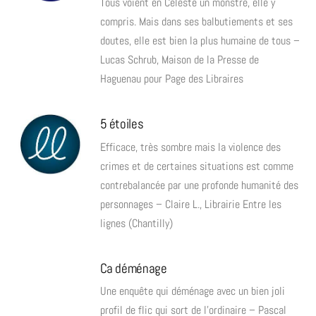
Tous voient en Céleste un monstre, elle y
compris. Mais dans ses balbutiements et ses
doutes, elle est bien la plus humaine de tous –
Lucas Schrub, Maison de la Presse de
Haguenau pour Page des Libraires
5 étoiles
Efficace, très sombre mais la violence des
crimes et de certaines situations est comme
contrebalancée par une profonde humanité des
personnages – Claire L., Librairie Entre les
lignes (Chantilly)
Ca déménage
Une enquête qui déménage avec un bien joli
profil de flic qui sort de l’ordinaire – Pascal