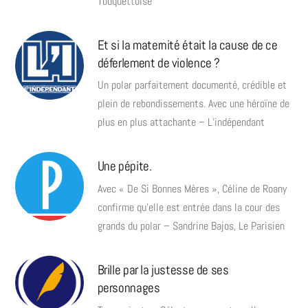
Touquettoise
Et si la maternité était la cause de ce
déferlement de violence ?
Un polar parfaitement documenté, crédible et
plein de rebondissements. Avec une héroïne de
plus en plus attachante – L’indépendant
Une pépite.
Avec « De Si Bonnes Mères », Céline de Roany
confirme qu’elle est entrée dans la cour des
grands du polar – Sandrine Bajos, Le Parisien
Brille par la justesse de ses
personnages