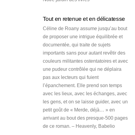
Tout en retenue et en délicatesse
Céline de Roany assume jusqu’au bout
de proposer une intrigue équilibrée et
documentée, qui traite de sujets
importants sans pour autant revêtir des
couleurs militantes ostentatoires et avec
une pudeur contrôlée qui ne déplaira
pas aux lecteurs qui fuient
l’épanchement. Elle prend son temps
avec les lieux, avec les échanges, avec
les gens, et on se laisse guider, avec un
petit goût de « Merde, déjà… » en
arrivant au bout des presque-500 pages
de ce roman. – Heavenly, Babelio